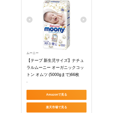
ムーニー
【テープ 新生児サイズ】ナチュ
ラルムーニー オーガニックコッ
トン オムツ (5000gまで)66枚
-
Amazonで見る
楽天市場で見る