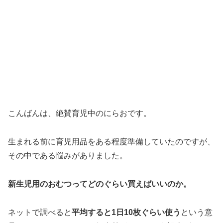
こんばんは、絶賛育児中のにらおです。
生まれる前に育児用品をある程度準備していたのですが、
その中である悩みがありました。
新生児用のおむつってどのぐらい買えばいいのか。
ネットで調べると
平均すると1日10枚ぐらい使う
という意