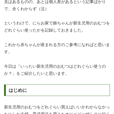
見はあるものの、あとは個人差があるという記事ばかり
で、全くわからず（泣）
というわけで、にらお家で娘ちゃんが新生児用のおむつを
どれぐらい使ったかを記録しておきました。
これから赤ちゃんが産まれる方のご参考になればと思いま
す。
今日は「いったい新生児用のおむつはどれぐらい使うの
か？」をご紹介したいと思います。
はじめに
新生児用のおむつをどれぐらい買えばいいかわからなかっ