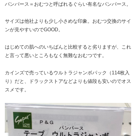
パンパース＝おむつと呼ばれるぐらい有名なパンパース。
サイズは他社よりも少し小さめな印象。おむつ交換のサイ
ンが見やすいのでGOOD。
はじめての肌へのいちばんと比較すると劣りますが、これ
と言って悪いところもなく無難なおむつです。
カインズで売っているウルトラジャンボパック（114枚入
り）だと、ドラックストアなどよりも値段も安いのでオス
スメです。