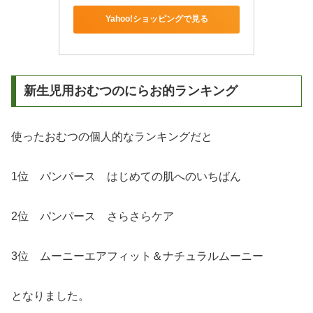
Yahoo!ショッピングで見る
新生児用おむつのにらお的ランキング
使ったおむつの個人的なランキングだと
1位 パンパース はじめての肌へのいちばん
2位 パンパース さらさらケア
3位 ムーニーエアフィット＆ナチュラルムーニー
となりました。