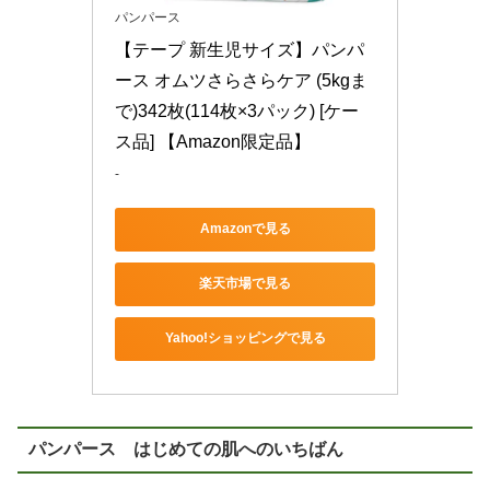
パンパース
【テープ 新生児サイズ】パンパ
ース オムツさらさらケア (5kgま
で)342枚(114枚×3パック) [ケー
ス品] 【Amazon限定品】
-
Amazonで見る
楽天市場で見る
Yahoo!ショッピングで見る
パンパース はじめての肌へのいちばん