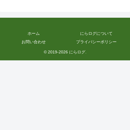
ホーム
にらログについて
お問い合わせ
プライバシーポリシー
© 2019-2026 にらログ.