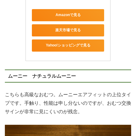
Amazonで見る
楽天市場で見る
Yahoo!ショッピングで見る
ムーニー ナチュラルムーニー
こちらも高級なおむつ。ムーニーエアフィットの上位タイ
プです。手触り、性能は申し分ないのですが、おむつ交換
サインが非常に見にくいのが残念。