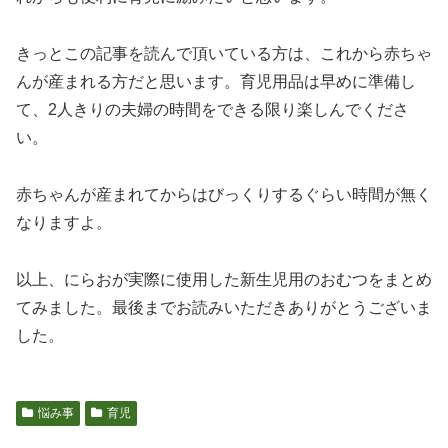
きっとこの記事を読んで頂いている方は、これから赤ちゃ
んが産まれる方だと思います。育児用品は早めに準備し
て、2人きりの夫婦の時間をできる限り楽しんでくださ
い。
赤ちゃんが産まれてからはびっくりするぐらい時間が無く
なりますよ。
以上、にらおが実際に使用した新生児用のおむつをまとめ
てみました。最後までお読みいただきありがとうございま
した。
悩み事
育児