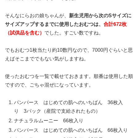
そんなにらおの娘ちゃんが、
新生児用から次のSサイズに
サイズアップするまでに使用したおむつは、
合計672枚
（試供品を含む）
でした。すごい数ですね。
でもおむつ1枚当たり約10数円なので、7000円ぐらいと思
えばそこまででもない気がしますね。
使ったおむつを一覧で載せておきます。順番は使用した順
ですので、ごちゃ混ぜになっています。
パンパース はじめての肌へのいちばん 36枚入
り 3パック（産院で支給されたもの）
ナチュラルムーニー 66枚入り
パンパース はじめての肌へのいちばん 66枚入り