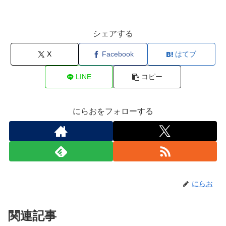
シェアする
X
Facebook
はてブ
LINE
コピー
にらおをフォローする
にらお
関連記事