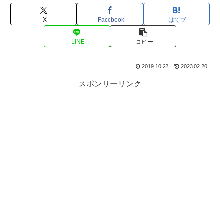
X
Facebook
はてブ
LINE
コピー
2019.10.22
2023.02.20
スポンサーリンク