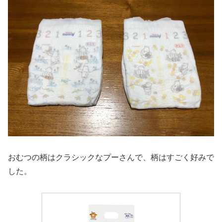
おむつの柄はクラシックなプーさんで、柄はすごく好みで
した。