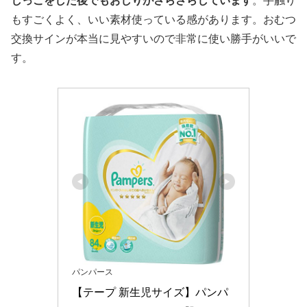
しっこをした後でもおしりがさらさらしています
。手触り
もすごくよく、いい素材使っている感があります。おむつ
交換サインが本当に見やすいので非常に使い勝手がいいで
す。
パンパース
【テープ 新生児サイズ】パンパ