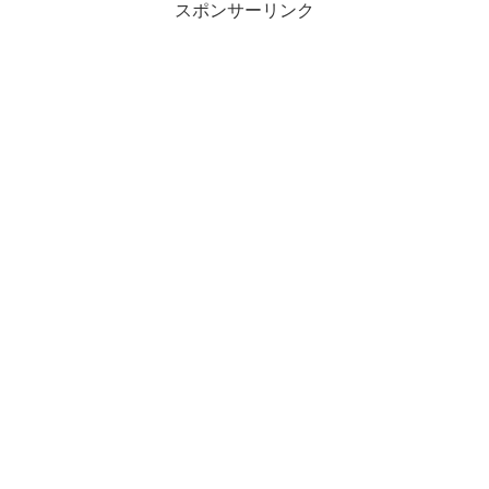
スポンサーリンク