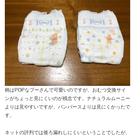
柄はPOPなプーさんで可愛いのですが、おむつ交換サイ
ンがちょっと見にくいのが残念です。ナチュラルムーニー
よりは見やすいですが、パンパースよりは見にくかったで
す。
ネットの評判では後ろ漏れしにくいということでしたが、