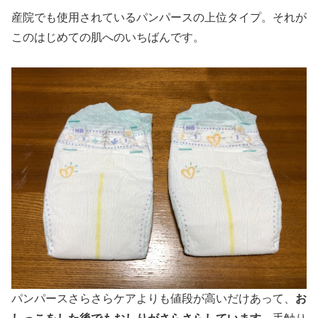
産院でも使用されているパンパースの上位タイプ。それが
このはじめての肌へのいちばんです。
パンパースさらさらケアよりも値段が高いだけあって、
お