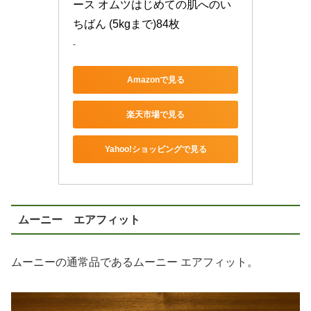
ース オムツはじめての肌へのい
ちばん (5kgまで)84枚
-
Amazonで見る
楽天市場で見る
Yahoo!ショッピングで見る
ムーニー エアフィット
ムーニーの通常品であるムーニー エアフィット。