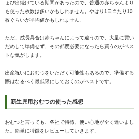
ょび出続けている期間があったので、普通の赤ちゃんより
も使った枚数は多いかもしれません。やはり1日当たり10
枚ぐらいが平均値かもしれません。
ただ、成長具合は赤ちゃんによって違うので、大量に買い
だめして準備せず、その都度必要になったら買うのがベス
トな気がします。
出産祝いにおむつをいただく可能性もあるので、準備する
際はなるべく最低限にしておくのがベストです。
新生児用おむつの使った感想
おむつと言っても、各社で特徴、使い心地が全く違いまし
た。簡単に特徴をレビューしていきます。