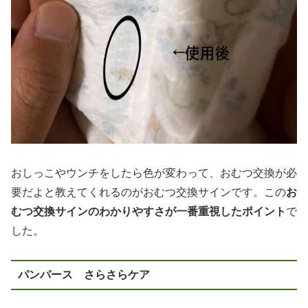
おしっこやウンチをしたら色が変わって、おむつ交換が必
要だよと教えてくれるのがおむつ交換サインです。この
お
むつ交換サインのわかりやすさが一番重視したポイント
で
した。
パンパース さらさらケア