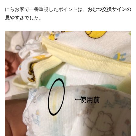
にらお家で一番重視したポイントは、
おむつ交換サインの
見やすさ
でした。