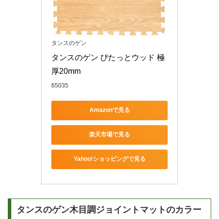
タンスのゲン
タンスのゲン ぴたっとウッド 極
厚20mm 
65035
Amazonで見る
楽天市場で見る
Yahoo!ショッピングで見る
タンスのゲン木目調ジョイントマットのカラー