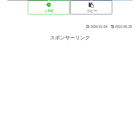
LINE
コピー
2020.01.04
2022.05.29
スポンサーリンク