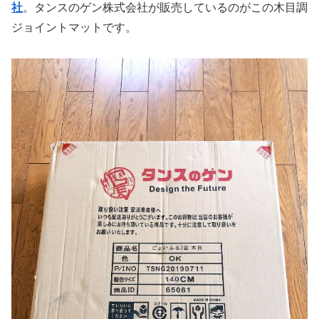
社
。タンスのゲン株式会社が販売しているのがこの木目調
ジョイントマットです。