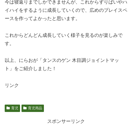
今は寝返りまでしかできませんが、これからずりばいやハ
イハイをするように成長していくので、広めのプレイスペ
ースを作ってよかったと思います。
これからどんどん成長していく様子を見るのが楽しみで
す。
以上、にらおが「タンスのゲン 木目調ジョイントマッ
ト」をご紹介しました！
リンク
育児
育児用品
スポンサーリンク