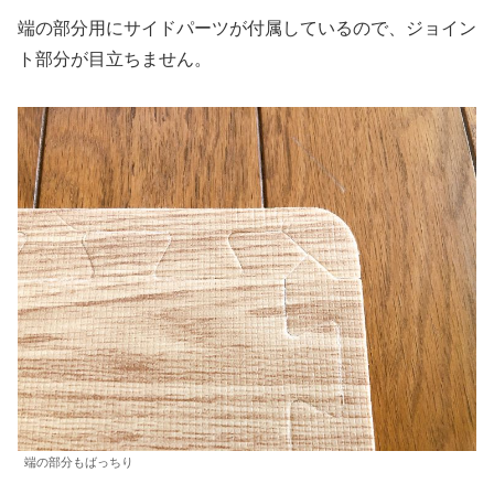
端の部分用にサイドパーツが付属しているので、ジョイン
ト部分が目立ちません。
端の部分もばっちり