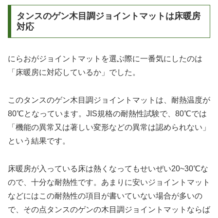
タンスのゲン木目調ジョイントマットは床暖房
対応
にらおがジョイントマットを選ぶ際に一番気にしたのは
「床暖房に対応しているか」でした。
このタンスのゲン木目調ジョイントマットは、耐熱温度が
80℃となっています。JIS規格の耐熱性試験で、80℃では
「機能の異常又は著しい変形などの異常は認められない」
という結果です。
床暖房が入っている床は熱くなってもせいぜい20~30℃な
ので、十分な耐熱性です。あまりに安いジョイントマット
などにはこの耐熱性の項目が書いていない場合が多いの
で、その点タンスのゲンの木目調ジョイントマットならば