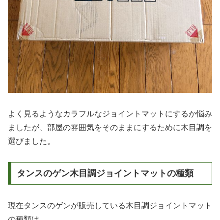
よく見るようなカラフルなジョイントマットにするか悩み
ましたが、部屋の雰囲気をそのままにするために木目調を
選びました。
タンスのゲン木目調ジョイントマットの種類
現在タンスのゲンが販売している木目調ジョイントマット
の種類は