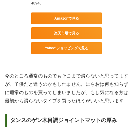
48946
Amazonで見る
楽天市場で見る
Yahoo!ショッピングで見る
今のところ通常のものでもそこまで滑らないと思ってます
が、子供だと違うのかもしれません。にらおは何も知らず
に通常のものを買ってしまいましたが、もし気になる方は
最初から滑らないタイプを買ったほうがいいと思います。
タンスのゲン木目調ジョイントマットの厚み