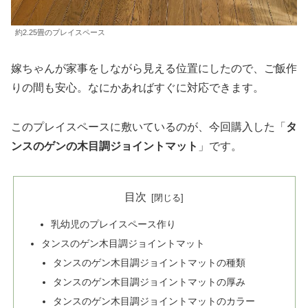
約2.25畳のプレイスペース
嫁ちゃんが家事をしながら見える位置にしたので、ご飯作
りの間も安心。なにかあればすぐに対応できます。
このプレイスペースに敷いているのが、今回購入した「
タ
ンスのゲンの木目調ジョイントマット
」です。
目次
乳幼児のプレイスペース作り
タンスのゲン木目調ジョイントマット
タンスのゲン木目調ジョイントマットの種類
タンスのゲン木目調ジョイントマットの厚み
タンスのゲン木目調ジョイントマットのカラー