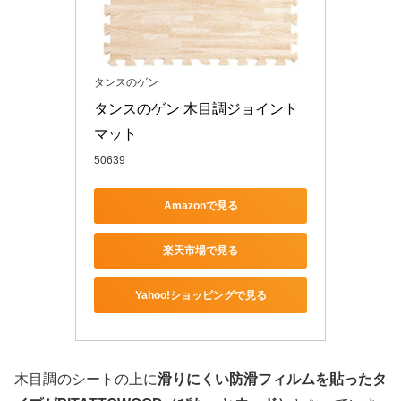
タンスのゲン
タンスのゲン 木目調ジョイント
マット
50639
Amazonで見る
楽天市場で見る
Yahoo!ショッピングで見る
木目調のシートの上に
滑りにくい防滑フィルムを貼ったタ