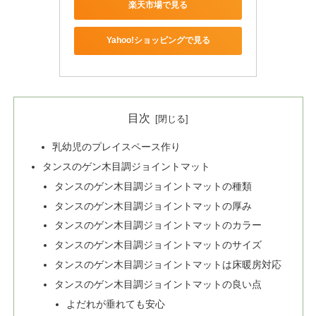
楽天市場で見る
Yahoo!ショッピングで見る
目次
乳幼児のプレイスペース作り
タンスのゲン木目調ジョイントマット
タンスのゲン木目調ジョイントマットの種類
タンスのゲン木目調ジョイントマットの厚み
タンスのゲン木目調ジョイントマットのカラー
タンスのゲン木目調ジョイントマットのサイズ
タンスのゲン木目調ジョイントマットは床暖房対応
タンスのゲン木目調ジョイントマットの良い点
よだれが垂れても安心