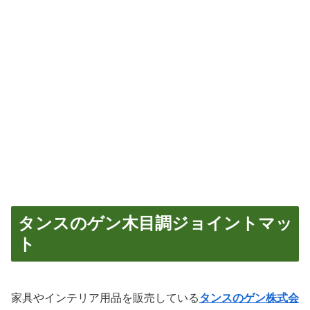
タンスのゲン木目調ジョイントマッ
ト
家具やインテリア用品を販売している
タンスのゲン株式会