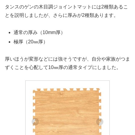
タンスのゲンの木目調ジョイントマットには2種類あるこ
とを説明しましたが、さらに厚みが2種類あります。
通常の厚み（10mm厚）
極厚（20㎜厚）
厚いほうが変形などには強そうですが、自分や家族がつま
ずくことを心配して10㎜厚の通常タイプにしました。