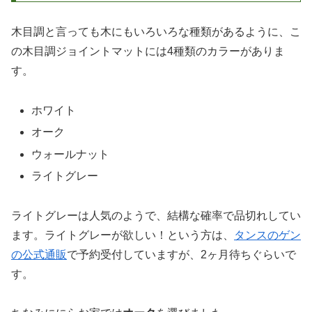
木目調と言っても木にもいろいろな種類があるように、こ
の木目調ジョイントマットには4種類のカラーがありま
す。
ホワイト
オーク
ウォールナット
ライトグレー
ライトグレーは人気のようで、結構な確率で品切れしてい
ます。ライトグレーが欲しい！という方は、
タンスのゲン
の公式通販
で予約受付していますが、2ヶ月待ちぐらいで
す。