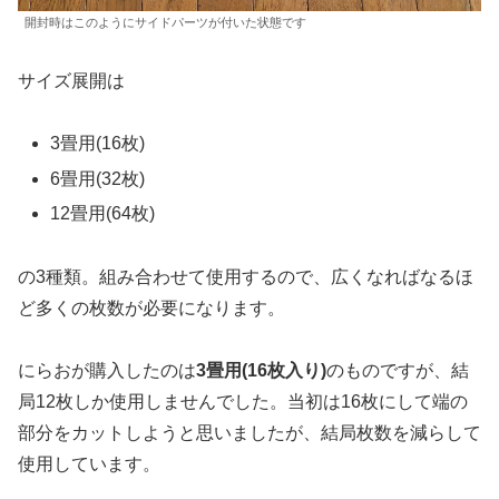
開封時はこのようにサイドパーツが付いた状態です
サイズ展開は
3畳用(16枚)
6畳用(32枚)
12畳用(64枚)
の3種類。組み合わせて使用するので、広くなればなるほ
ど多くの枚数が必要になります。
にらおが購入したのは
3畳用(16枚入り)
のものですが、結
局12枚しか使用しませんでした。当初は16枚にして端の
部分をカットしようと思いましたが、結局枚数を減らして
使用しています。