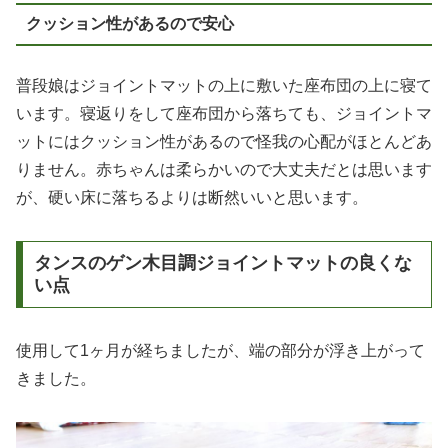
クッション性があるので安心
普段娘はジョイントマットの上に敷いた座布団の上に寝て
います。寝返りをして座布団から落ちても、ジョイントマ
ットにはクッション性があるので怪我の心配がほとんどあ
りません。赤ちゃんは柔らかいので大丈夫だとは思います
が、硬い床に落ちるよりは断然いいと思います。
タンスのゲン木目調ジョイントマットの良くな
い点
使用して1ヶ月が経ちましたが、端の部分が浮き上がって
きました。