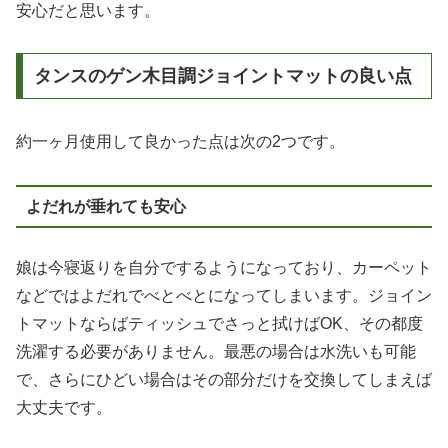
安心だと思います。
タンスのゲン木目調ジョイントマットの良い点
約一ヶ月使用して良かった点は次の2つです。
よだれが垂れても安心
娘は今寝返りを自分でするようになっており、カーペット
などではよだれでべとべとになってしまいます。ジョイン
トマットならばティッシュでさっと拭けばOK、その都度
洗濯する必要がありません。最悪の場合は水洗いも可能
で、さらにひどい場合はその部分だけを交換してしまえば
大丈夫です。