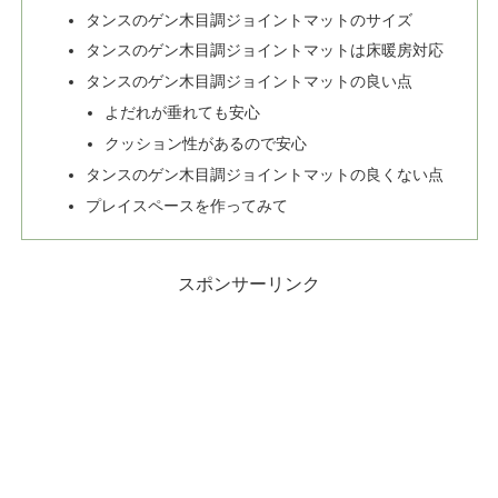
タンスのゲン木目調ジョイントマットのサイズ
タンスのゲン木目調ジョイントマットは床暖房対応
タンスのゲン木目調ジョイントマットの良い点
よだれが垂れても安心
クッション性があるので安心
タンスのゲン木目調ジョイントマットの良くない点
プレイスペースを作ってみて
スポンサーリンク