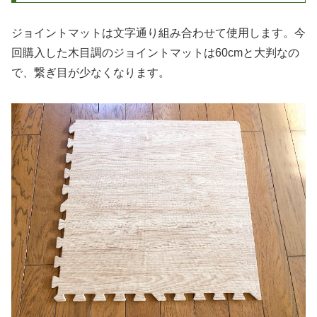
ジョイントマットは文字通り組み合わせて使用します。今
回購入した木目調のジョイントマットは60cmと大判なの
で、繋ぎ目が少なくなります。