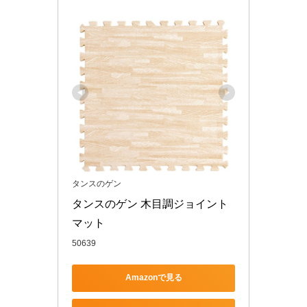
タンスのゲン
タンスのゲン 木目調ジョイント
マット
50639
Amazonで見る