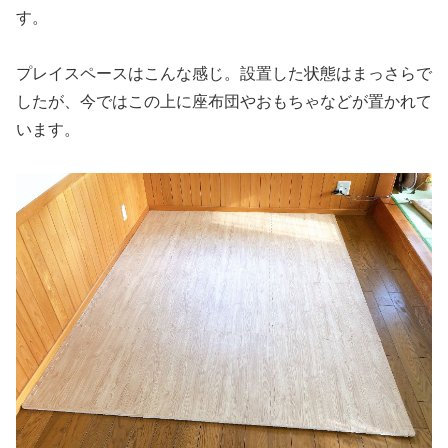
す。
プレイスペースはこんな感じ。設置した状態はまっさらで
したが、今ではこの上に座布団やおもちゃなどが置かれて
います。