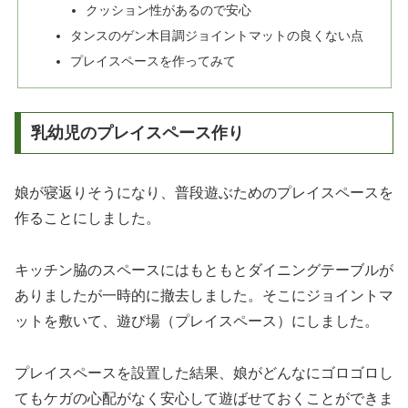
クッション性があるので安心
タンスのゲン木目調ジョイントマットの良くない点
プレイスペースを作ってみて
乳幼児のプレイスペース作り
娘が寝返りそうになり、普段遊ぶためのプレイスペースを
作ることにしました。
キッチン脇のスペースにはもともとダイニングテーブルが
ありましたが一時的に撤去しました。そこにジョイントマ
ットを敷いて、遊び場（プレイスペース）にしました。
プレイスペースを設置した結果、娘がどんなにゴロゴロし
てもケガの心配がなく安心して遊ばせておくことができま