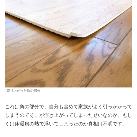
盛り上がった端の部分
これは角の部分で、自分も含めて家族がよく引っかかって
しまうのでそこが浮き上がってしまったせいなのか、もし
くは床暖房の熱で浮いてしまったのか真相は不明です。