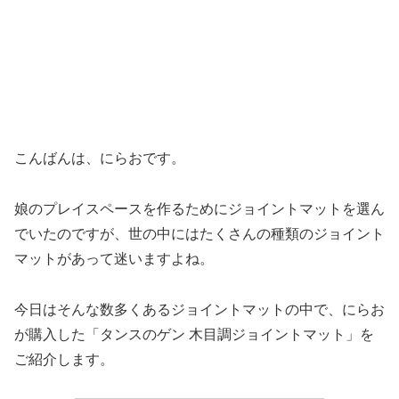
こんばんは、にらおです。
娘のプレイスペースを作るためにジョイントマットを選ん
でいたのですが、世の中にはたくさんの種類のジョイント
マットがあって迷いますよね。
今日はそんな数多くあるジョイントマットの中で、にらお
が購入した「タンスのゲン 木目調ジョイントマット」を
ご紹介します。