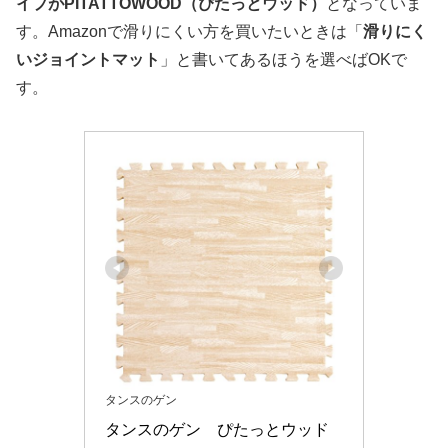
イプがPITATTOWOOD（ぴたっとウッド）
となっていま
す。Amazonで滑りにくい方を買いたいときは「
滑りにく
いジョイントマット
」と書いてあるほうを選べばOKで
す。
タンスのゲン
タンスのゲン　ぴたっとウッド