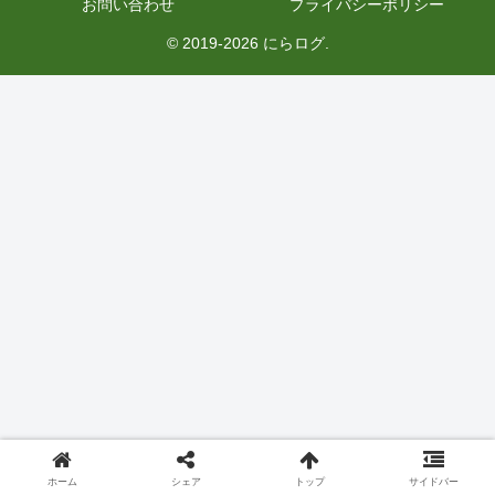
お問い合わせ
プライバシーポリシー
© 2019-2026 にらログ.
ホーム
シェア
トップ
サイドバー