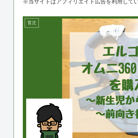
※当サイトはアフィリエイト広告を利用して
育児