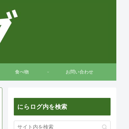
食べ物
お問い合わせ
にらログ内を検索