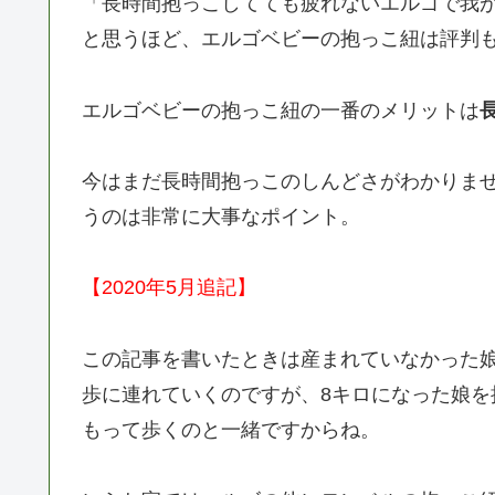
「長時間抱っこしてても疲れないエルゴで我
と思うほど、エルゴベビーの抱っこ紐は評判
エルゴベビーの抱っこ紐の一番のメリットは
今はまだ長時間抱っこのしんどさがわかりま
うのは非常に大事なポイント。
【2020年5月追記】
この記事を書いたときは産まれていなかった
歩に連れていくのですが、8キロになった娘を
もって歩くのと一緒ですからね。