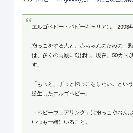
エルゴベビー・ベビーキャリアは、200
抱っこをする人と、赤ちゃんのための「
は、多くの両親に選ばれ、現在、50カ国
す。
「もっと、ずっと抱っこをしたい。とい
誕生したエルゴベビー。
「ベビーウェアリング」は抱っこやおんぶで
いつも一緒にいること。