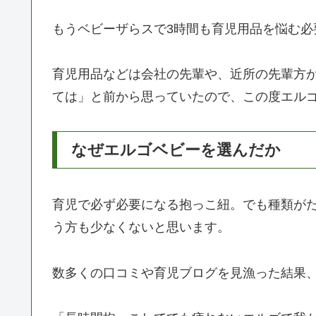
もうベビーザらスで3時間も育児用品を悩む必
育児用品などは会社の先輩や、近所の先輩方
ては」と前から思っていたので、この度エルゴベ
なぜエルゴベビーを選んだか
育児で必ず必要になる抱っこ紐。でも種類が
う方も少なくないと思います。
数多くの口コミや育児ブログを見漁った結果