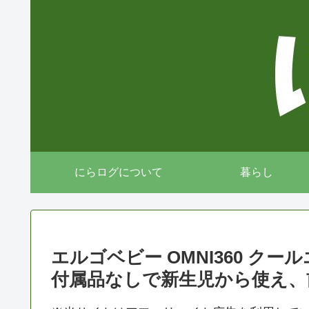
にらログについて
暮らし
エルゴベビー OMNI360 ク
付属品なしで新生児から使え、