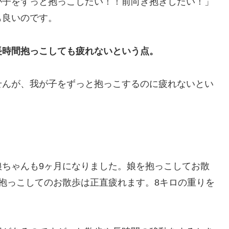
が子をずっと抱っこしたい！！前向き抱きしたい！」
も良いのです。
長時間抱っこしても疲れないという点。
せんが、我が子をずっと抱っこするのに疲れないとい
娘ちゃんも9ヶ月になりました。娘を抱っこしてお散
抱っこしてのお散歩は正直疲れます。8キロの重りを