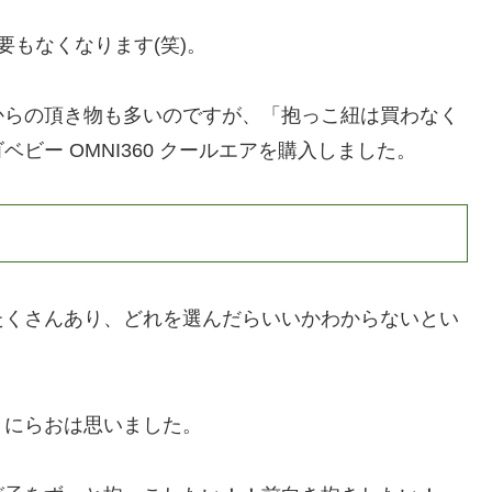
要もなくなります(笑)。
からの頂き物も多いのですが、「抱っこ紐は買わなく
ビー OMNI360 クールエアを購入しました。
たくさんあり、どれを選んだらいいかわからないとい
、にらおは思いました。