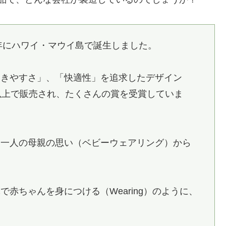
3年にハワイ・マウイ島で誕生しました。
動きやすさ」、「快適性」を追求したデザイン
以上で販売され、たくさんの賞を受賞していま
う一人の母親の思い（ベビーウェアリング）から
赤ちゃんを身につける（Wearing）のように、