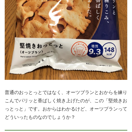
普通のおっとっとではなく、オーツブランとおからを練り
こんでパリッと香ばしく焼き上げたのが、この「堅焼きお
っとっと」です。おからはわかるけど、オーツブランって
どういったものなのでしょうか？