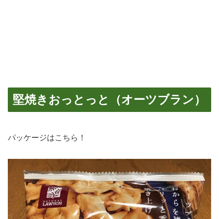
堅焼きおっとっと（オーツブラン）
パッケージはこちら！