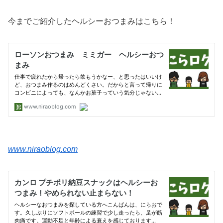
今までご紹介したヘルシーおつまみはこちら！
www.niraoblog.com