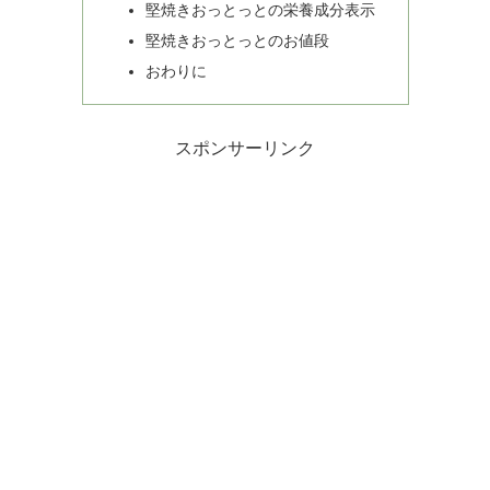
堅焼きおっとっとの栄養成分表示
堅焼きおっとっとのお値段
おわりに
スポンサーリンク