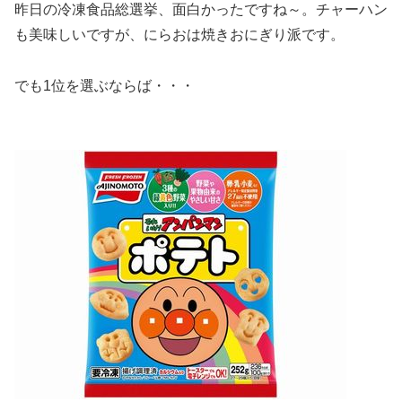
昨日の冷凍食品総選挙、面白かったですね～。チャーハン
も美味しいですが、にらおは焼きおにぎり派です。
でも1位を選ぶならば・・・