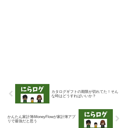
カタログギフトの期限が切れてた！そん
な時はどうすればいいか？
かんたん家計簿iMoneyFlowが家計簿アプ
リで最強だと思う