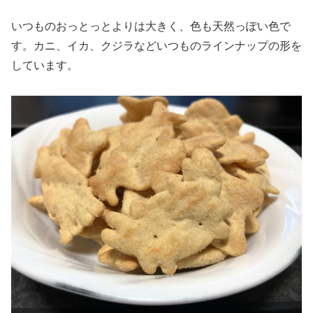
いつものおっとっとよりは大きく、色も天然っぽい色で
す。カニ、イカ、クジラなどいつものラインナップの形を
しています。