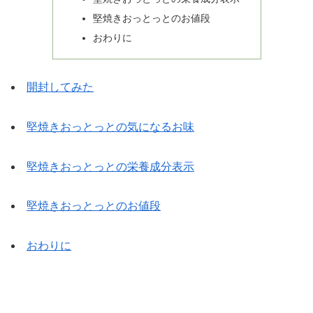
堅焼きおっとっとのお値段
おわりに
開封してみた
堅焼きおっとっとの気になるお味
堅焼きおっとっとの栄養成分表示
堅焼きおっとっとのお値段
おわりに