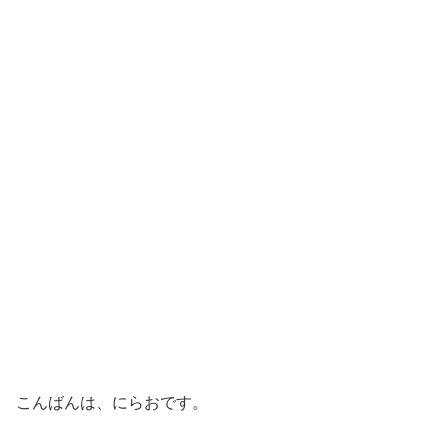
こんばんは、にらおです。