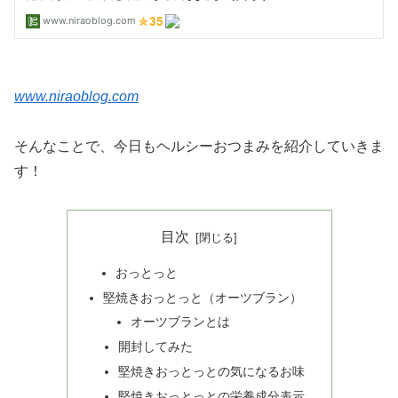
www.niraoblog.com
そんなことで、今日もヘルシーおつまみを紹介していきま
す！
目次
おっとっと
堅焼きおっとっと（オーツブラン）
オーツブランとは
開封してみた
堅焼きおっとっとの気になるお味
堅焼きおっとっとの栄養成分表示