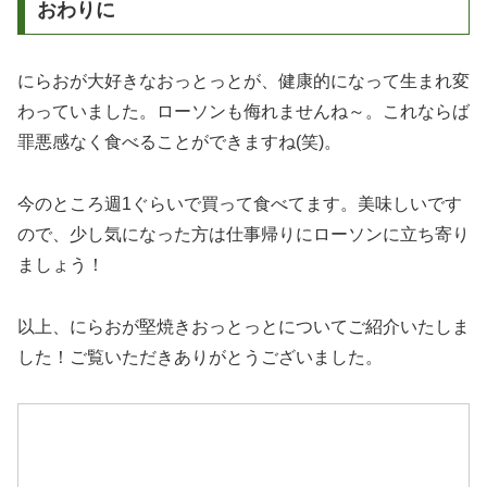
おわりに
にらおが大好きなおっとっとが、健康的になって生まれ変
わっていました。ローソンも侮れませんね～。これならば
罪悪感なく食べることができますね(笑)。
今のところ週1ぐらいで買って食べてます。美味しいです
ので、少し気になった方は仕事帰りにローソンに立ち寄り
ましょう！
以上、にらおが堅焼きおっとっとについてご紹介いたしま
した！ご覧いただきありがとうございました。