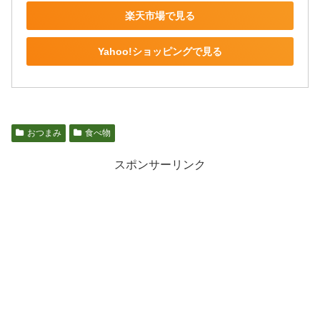
楽天市場で見る
Yahoo!ショッピングで見る
おつまみ
食べ物
スポンサーリンク