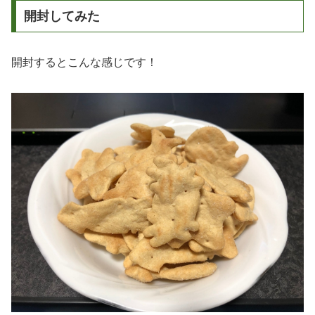
開封してみた
開封するとこんな感じです！