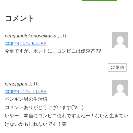
コメント
penguinotokonoseikatsu
より:
2019年4月17日 6:36 PM
今更ですが、ホントに、コンビニは優秀????
返信
niraojapan
より:
2019年4月17日 7:13 PM
ペンギン男の生活様
コメントありがとうございます(´∀｀)
いやー、本当にコンビニ便利ですよねー！ないと生きてい
けないかもしれないです！笑