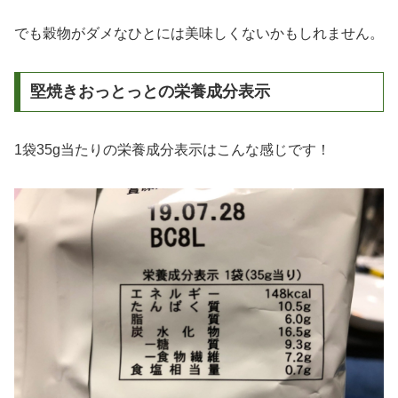
でも穀物がダメなひとには美味しくないかもしれません。
堅焼きおっとっとの栄養成分表示
1袋35g当たりの栄養成分表示はこんな感じです！