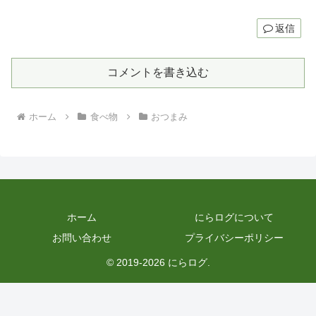
返信
コメントを書き込む
ホーム
食べ物
おつまみ
ホーム
にらログについて
お問い合わせ
プライバシーポリシー
© 2019-2026 にらログ.