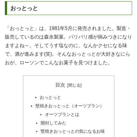
おっとっと
「おっとっと」は、1981年5月に発売されました。製造・
販売しているのは森永製菓。パリパリ感が病みつきになり
ますよね～。そしてうす塩なのに、なんかクセになる味
で、酒が進みます(笑)。そんなおっとっとが大好きなにら
おが、ローソンでこんなお菓子を見つけました。
目次
おっとっと
堅焼きおっとっと（オーツブラン）
オーツブランとは
開封してみた
堅焼きおっとっとの気になるお味