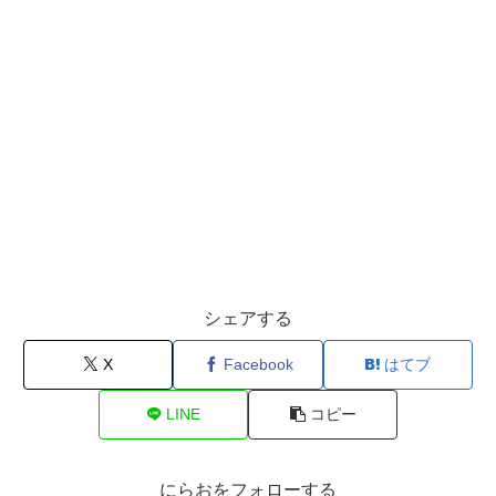
シェアする
X
Facebook
はてブ
LINE
コピー
にらおをフォローする