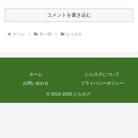
コメントを書き込む
ホーム
食べ物
おつまみ
ホーム
にらログについて
お問い合わせ
プライバシーポリシー
© 2019-2026 にらログ.