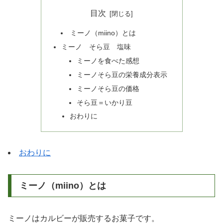
目次
ミーノ（miino）とは
ミーノ そら豆 塩味
ミーノを食べた感想
ミーノそら豆の栄養成分表示
ミーノそら豆の価格
そら豆＝いかり豆
おわりに
おわりに
ミーノ（miino）とは
ミーノはカルビーが販売するお菓子です。