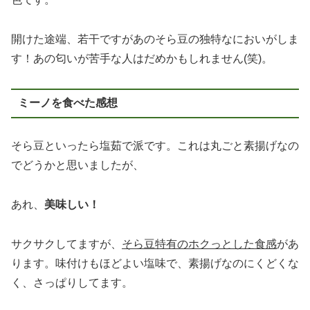
開けた途端、若干ですがあのそら豆の独特なにおいがしま
す！あの匂いが苦手な人はだめかもしれません(笑)。
ミーノを食べた感想
そら豆といったら塩茹で派です。これは丸ごと素揚げなの
でどうかと思いましたが、
あれ、
美味しい！
サクサクしてますが、
そら豆特有のホクっとした食感
があ
ります。味付けもほどよい塩味で、素揚げなのにくどくな
く、さっぱりしてます。