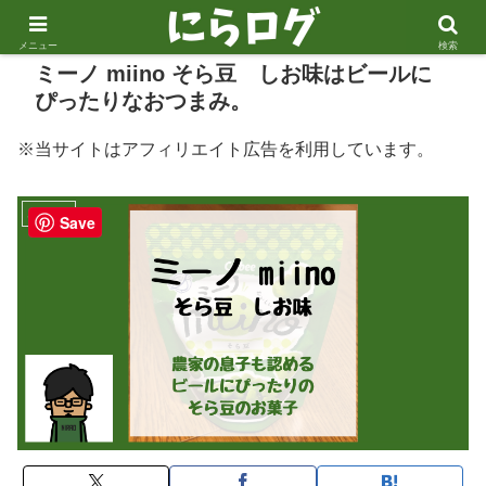
メニュー
検索
ミーノ miino そら豆 しお味はビールに
ぴったりなおつまみ。
※当サイトはアフィリエイト広告を利用しています。
おつまみ
Save