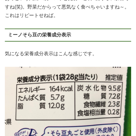
すね(笑)。野菜だからって悪気なく食べちゃいますね～。
これはリピートせねば。
ミーノそら豆の栄養成分表示
気になる栄養成分表示はこんな感じです。