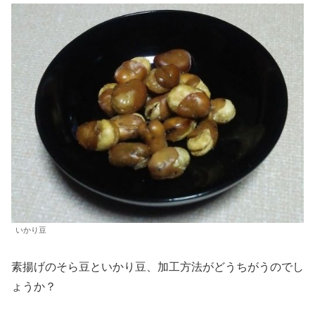
いかり豆
素揚げのそら豆といかり豆、加工方法がどうちがうのでし
ょうか？