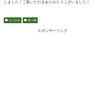
しました！ご覧いただきありがとうございました！
おつまみ
食べ物
スポンサーリンク