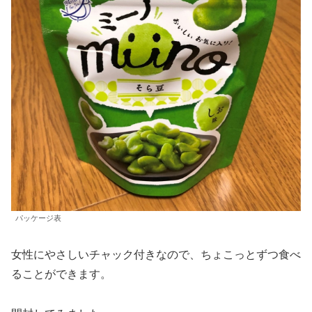
パッケージ表
女性にやさしいチャック付きなので、ちょこっとずつ食べ
ることができます。