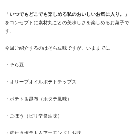
「いつでもどこでも楽しめる私のおいしいお気に入り。」
をコンセプトに素材丸ごとの美味しさを楽しめるお菓子で
す。
今回ご紹介するのはそら豆味ですが、いままでに
・そら豆
・オリーブオイルポテトチップス
・ポテト＆昆布（ホタテ風味）
・ごぼう（ピリ辛醤油味）
・皮付きポテト＆アーモンドしお味