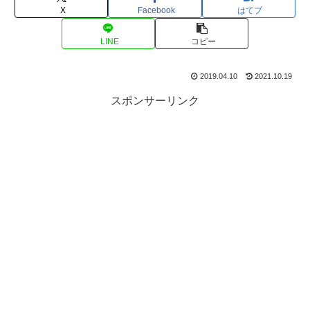
X
Facebook
はてブ
LINE
コピー
2019.04.10
2021.10.19
スポンサーリンク