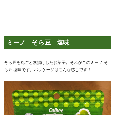
ミーノ そら豆 塩味
そら豆を丸ごと素揚げしたお菓子。それがこのミーノ そ
ら豆 塩味です。パッケージはこんな感じです！