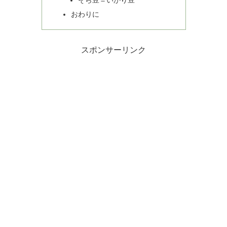
おわりに
スポンサーリンク