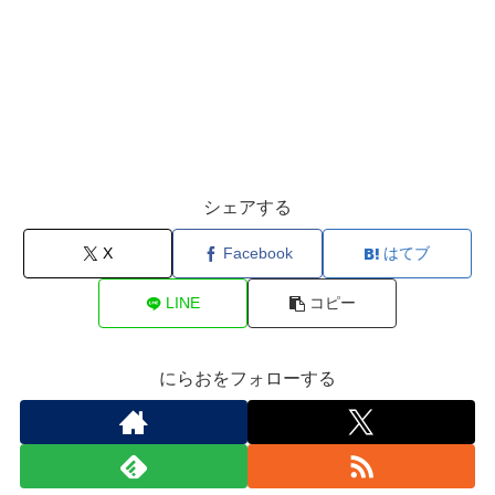
シェアする
X
Facebook
はてブ
LINE
コピー
にらおをフォローする