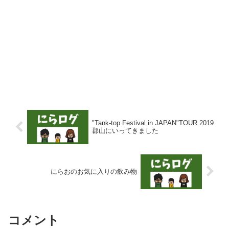
"Tank-top Festival in JAPAN"TOUR 2019
郡山にいってきました
にらおのお気に入りの飲み物
コメント