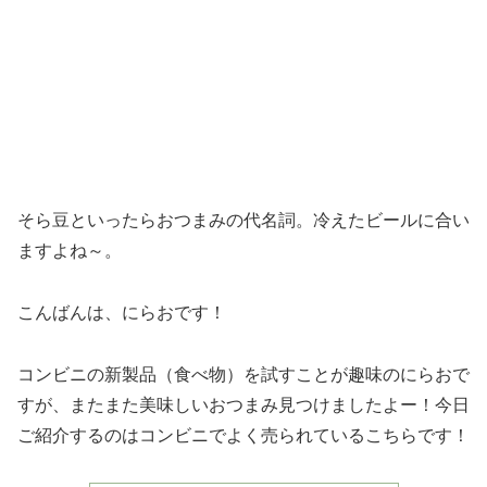
そら豆といったらおつまみの代名詞。冷えたビールに合い
ますよね～。
こんばんは、にらおです！
コンビニの新製品（食べ物）を試すことが趣味のにらおで
すが、またまた美味しいおつまみ見つけましたよー！今日
ご紹介するのはコンビニでよく売られているこちらです！