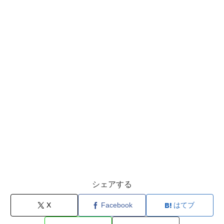
シェアする
X
Facebook
はてブ