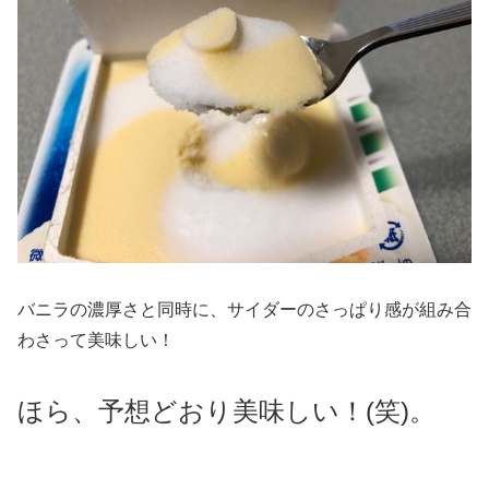
バニラの濃厚さと同時に、サイダーのさっぱり感が組み合
わさって美味しい！
ほら、予想どおり美味しい！(笑)。