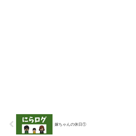
嫁ちゃんの休日①