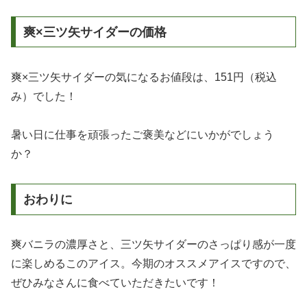
爽×三ツ矢サイダーの価格
爽×三ツ矢サイダーの気になるお値段は、151円（税込
み）でした！
暑い日に仕事を頑張ったご褒美などにいかがでしょう
か？
おわりに
爽バニラの濃厚さと、三ツ矢サイダーのさっぱり感が一度
に楽しめるこのアイス。今期のオススメアイスですので、
ぜひみなさんに食べていただきたいです！