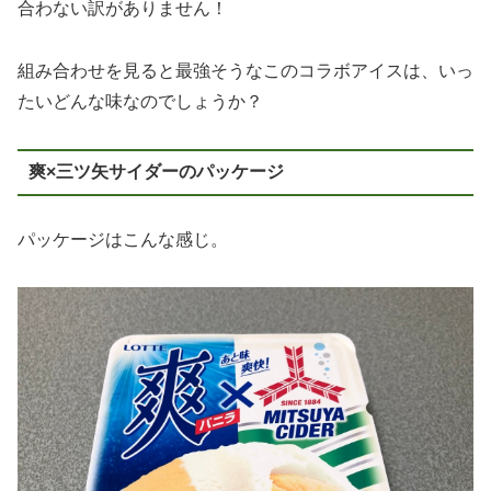
合わない訳がありません！
組み合わせを見ると最強そうなこのコラボアイスは、いっ
たいどんな味なのでしょうか？
爽×三ツ矢サイダーのパッケージ
パッケージはこんな感じ。