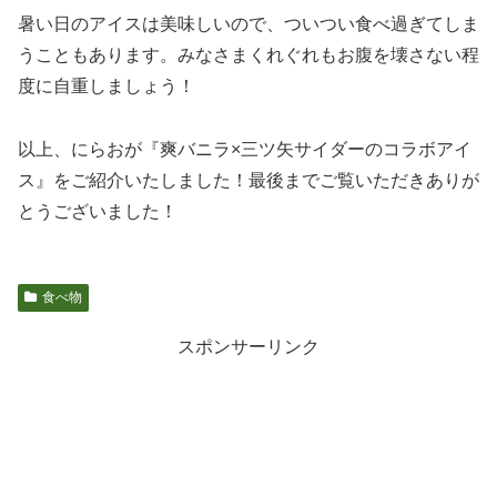
暑い日のアイスは美味しいので、ついつい食べ過ぎてしま
うこともあります。みなさまくれぐれもお腹を壊さない程
度に自重しましょう！
以上、にらおが『爽バニラ×三ツ矢サイダーのコラボアイ
ス』をご紹介いたしました！最後までご覧いただきありが
とうございました！
食べ物
スポンサーリンク