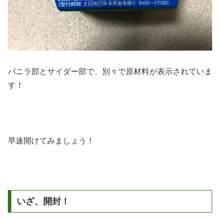
バニラ部とサイダー部で、別々で原材料が表示されていま
す！
早速開けてみましょう！
いざ、開封！