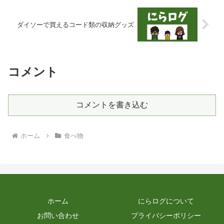
ダイソーで買えるコード類の収納グッズ
コメント
コメントを書き込む
ホーム
食べ物
ホーム
にらログについて
お問い合わせ
プライバシーポリシー