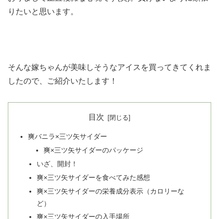
りたいと思います。
そんな嫁ちゃんが美味しそうなアイスを買ってきてくれま
したので、ご紹介いたします！
目次
爽バニラ×三ツ矢サイダー
爽×三ツ矢サイダーのパッケージ
いざ、開封！
爽×三ツ矢サイダーを食べてみた感想
爽×三ツ矢サイダーの栄養成分表示（カロリーな
ど）
爽×三ツ矢サイダーの入手場所