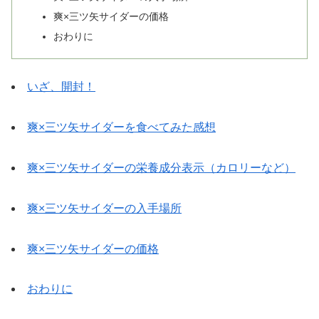
爽×三ツ矢サイダーの価格
おわりに
いざ、開封！
爽×三ツ矢サイダーを食べてみた感想
爽×三ツ矢サイダーの栄養成分表示（カロリーなど）
爽×三ツ矢サイダーの入手場所
爽×三ツ矢サイダーの価格
おわりに