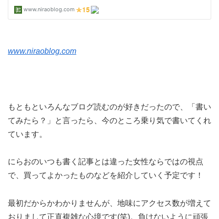
www.niraoblog.com
もともといろんなブログ読むのが好きだったので、「書い
てみたら？」と言ったら、今のところ乗り気で書いてくれ
ています。
にらおのいつも書く記事とは違った女性ならではの視点
で、買ってよかったものなどを紹介していく予定です！
最初だからかわかりませんが、地味にアクセス数が増えて
おりまして正直複雑な心境です(笑)。負けないように頑張