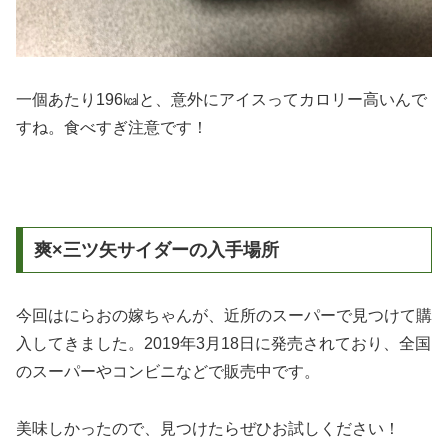
一個あたり196㎉と、意外にアイスってカロリー高いんで
すね。食べすぎ注意です！
爽×三ツ矢サイダーの入手場所
今回はにらおの嫁ちゃんが、近所のスーパーで見つけて購
入してきました。2019年3月18日に発売されており、全国
のスーパーやコンビニなどで販売中です。
美味しかったので、見つけたらぜひお試しください！