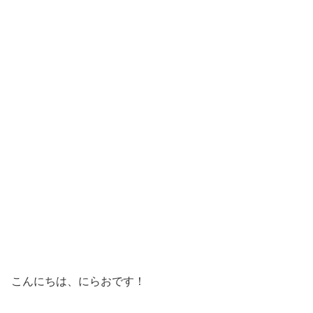
こんにちは、にらおです！