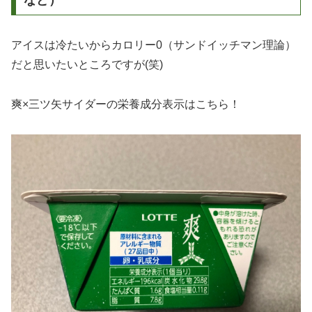
アイスは冷たいからカロリー0（サンドイッチマン理論）
だと思いたいところですが(笑)
爽×三ツ矢サイダーの栄養成分表示はこちら！