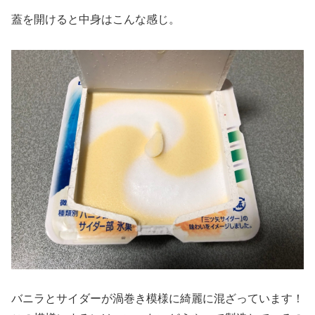
蓋を開けると中身はこんな感じ。
バニラとサイダーが渦巻き模様に綺麗に混ざっています！