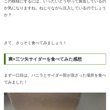
この模様にするには、いったいどうやって製造しているの
か気になりますね。ねじりながら注入しているのでしょう
か？
さて、さっそく食べてみましょう！
爽×三ツ矢サイダーを食べてみた感想
まず一口目は、バニラとサイダー部が混ざった場所を食べ
てみました！