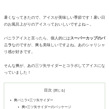
暑くなってきたので、アイスが美味しい季節です！暑い日
のお風呂上がりのアイスっておいしいですよね～。
バニラアイスと言ったら、個人的には
スーパーカップのバ
ニラ
なのですが、爽も美味しいですよね。あのシャリシャ
リ感が好きです。
そんな爽が、あの三ツ矢サイダーとコラボしてアイスにな
っていました！
目次
爽バニラ×三ツ矢サイダー
爽×三ツ矢サイダーのパッケージ