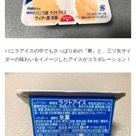
バニラアイスの中でもさっぱりめの『爽』と、三ツ矢サイ
ダーの味わいをイメージしたアイスがコラボレーション！