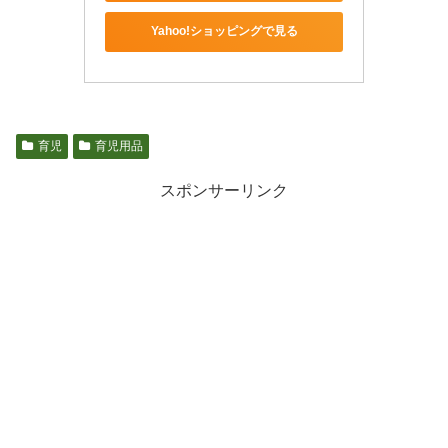
Yahoo!ショッピングで見る
育児
育児用品
スポンサーリンク