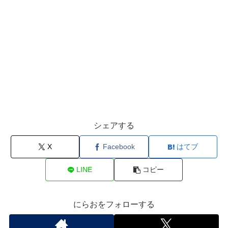
シェアする
X
Facebook
はてブ
LINE
コピー
にらおをフォローする