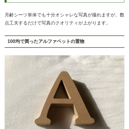
月齢シーツ単体でも十分オシャレな写真が撮れますが、数
点工夫するだけで写真のクオリティが上がります。
100均で買ったアルファベットの置物