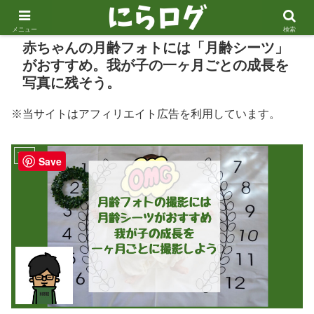
メニュー
検索
赤ちゃんの月齢フォトには「月齢シーツ」
がおすすめ。我が子の一ヶ月ごとの成長を
写真に残そう。
※当サイトはアフィリエイト広告を利用しています。
育児
Save