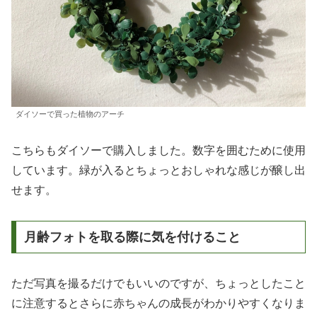
ダイソーで買った植物のアーチ
こちらもダイソーで購入しました。数字を囲むために使用
しています。緑が入るとちょっとおしゃれな感じが醸し出
せます。
月齢フォトを取る際に気を付けること
ただ写真を撮るだけでもいいのですが、ちょっとしたこと
に注意するとさらに赤ちゃんの成長がわかりやすくなりま