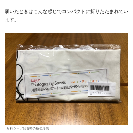
届いたときはこんな感じでコンパクトに折りたたまれてい
ます。
月齢シーツ到着時の梱包形態