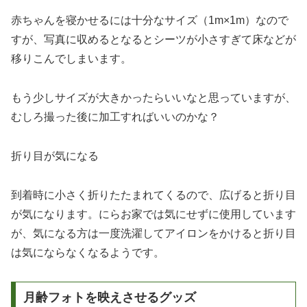
赤ちゃんを寝かせるには十分なサイズ（1m×1m）なので
すが、写真に収めるとなるとシーツが小さすぎて床などが
移りこんでしまいます。
もう少しサイズが大きかったらいいなと思っていますが、
むしろ撮った後に加工すればいいのかな？
折り目が気になる
到着時に小さく折りたたまれてくるので、広げると折り目
が気になります。にらお家では気にせずに使用しています
が、気になる方は一度洗濯してアイロンをかけると折り目
は気にならなくなるようです。
月齢フォトを映えさせるグッズ