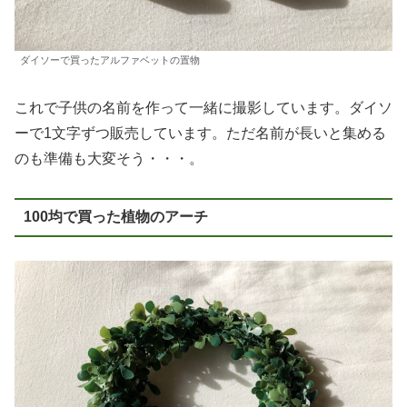
ダイソーで買ったアルファベットの置物
これで子供の名前を作って一緒に撮影しています。ダイソ
ーで1文字ずつ販売しています。ただ名前が長いと集める
のも準備も大変そう・・・。
100均で買った植物のアーチ