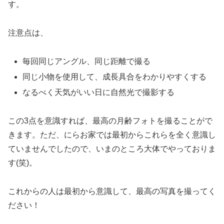
す。
注意点は、
毎回同じアングル、同じ距離で撮る
同じ小物を使用して、成長具合をわかりやすくする
なるべく天気がいい日に自然光で撮影する
この3点を意識すれば、最高の月齢フォトを撮ることがで
きます。ただ、にらお家では最初からこれらを全く意識し
ていませんでしたので、いまのところ大体でやっておりま
す(笑)。
これからの人は最初から意識して、最高の写真を撮ってく
ださい！