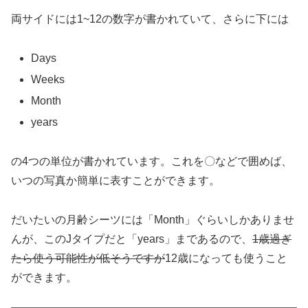
両サイドには1~12の数字が書かれていて、さらに下には
Days
Weeks
Month
years
の4つの単位が書かれています。これを〇などで囲めば、
いつの写真か簡単に表すことができます。
だいたいの月齢シーツには「Month」ぐらいしかありませ
んが、このJタイプだと「years」まであるので、
1歳過ぎ
たら使う可能性が低そうですが
12歳になっても使うこと
ができます。