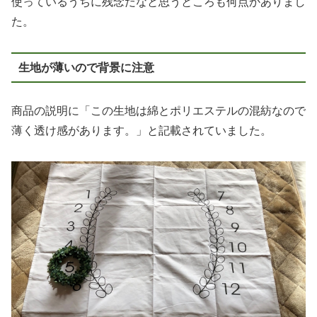
使っているうちに残念だなと思うところも何点かありまし
た。
生地が薄いので背景に注意
商品の説明に「この生地は綿とポリエステルの混紡なので
薄く透け感があります。」と記載されていました。