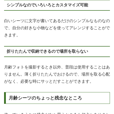
シンプルなのでいろいろとカスタマイズ可能
白いシーツに文字が書いてあるだけのシンプルなものなの
で、自分の好きな小物などを使ってアレンジすることがで
きます。
折りたたんで収納できるので場所を取らない
月齢フォトを撮影するとき以外、普段は使用することはあ
りません。薄く折りたたんでおけるので、場所を取る心配
がなく、必要な時にサッとだすことができます。
月齢シーツのちょっと残念なところ