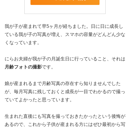
我が子が産まれて早5ヶ月が経ちました。日に日に成長し
ている我が子の写真が増え、スマホの容量がどんどん少な
くなっています。
にらお夫婦が我が子の月誕生日に行っていること、それは
月齢フォトの撮影
です。
娘が産まれるまで月齢写真の存在すら知りませんでした
が、毎月写真に残しておくと成長が一目でわかるので撮っ
ていてよかったと思っています。
生まれた直後にも写真を撮っておきたかったという後悔が
あるので、これから子供が産まれる方にはぜひ最初から写