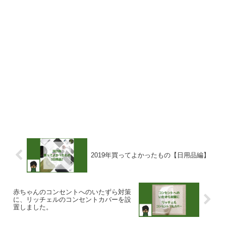
2019年買ってよかったもの【日用品編】
赤ちゃんのコンセントへのいたずら対策
に、リッチェルのコンセントカバーを設
置しました。