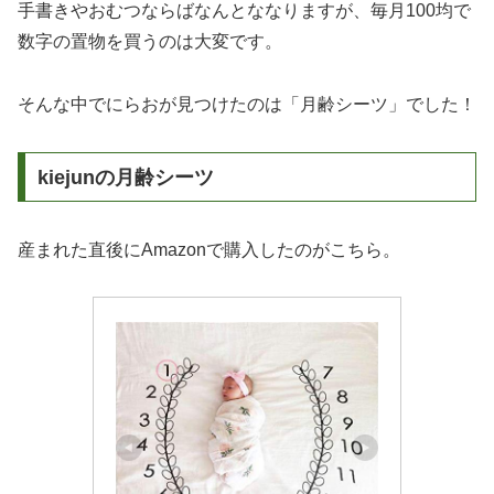
手書きやおむつならばなんとななりますが、毎月100均で
数字の置物を買うのは大変です。
そんな中でにらおが見つけたのは「月齢シーツ」でした！
kiejunの月齢シーツ
産まれた直後にAmazonで購入したのがこちら。