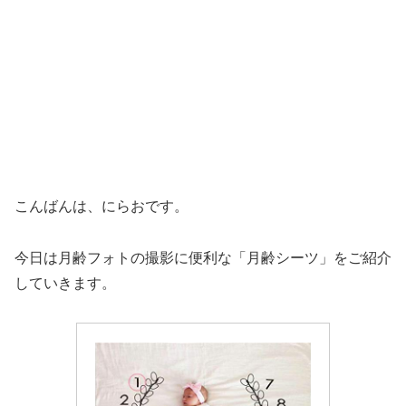
こんばんは、にらおです。
今日は月齢フォトの撮影に便利な「月齢シーツ」をご紹介
していきます。