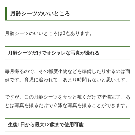
月齢シーツのいいところ
月齢シーツのいいところは3点あります。
月齢シーツだけでオシャレな写真が撮れる
毎月撮るので、その都度小物などを準備したりするのは面
倒です。育児に追われて、あまり時間もないと思います。
ですが、この月齢シーツをサッと敷くだけで準備完了。あ
とは写真を撮るだけで立派な写真を撮ることができます。
生後1日から最大12歳まで使用可能