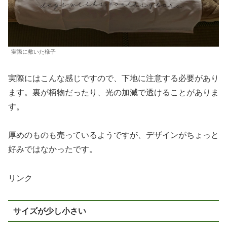
実際に敷いた様子
実際にはこんな感じですので、下地に注意する必要があり
ます。裏が柄物だったり、光の加減で透けることがありま
す。
厚めのものも売っているようですが、デザインがちょっと
好みではなかったです。
リンク
サイズが少し小さい