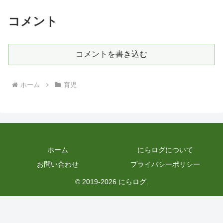
コメント
コメントを書き込む
ホーム
育児
ホーム
にらログについて
お問い合わせ
プライバシーポリシー
© 2019-2026 にらログ.