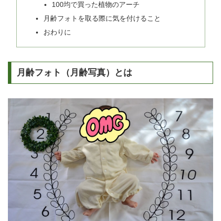
100均で買った植物のアーチ
月齢フォトを取る際に気を付けること
おわりに
月齢フォト（月齢写真）とは