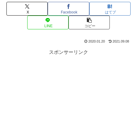
X
Facebook
はてブ
LINE
コピー
2020.01.20
2021.09.08
スポンサーリンク