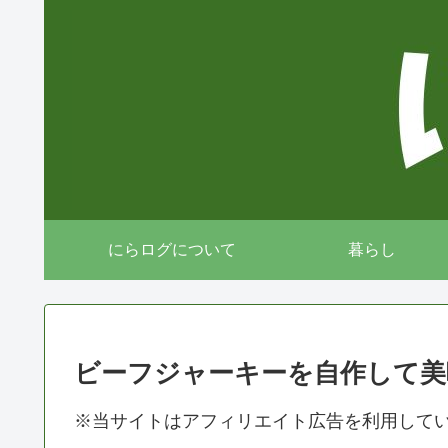
にらログについて
暮らし
ビーフジャーキーを自作して美
※当サイトはアフィリエイト広告を利用して