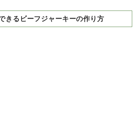
できるビーフジャーキーの作り方