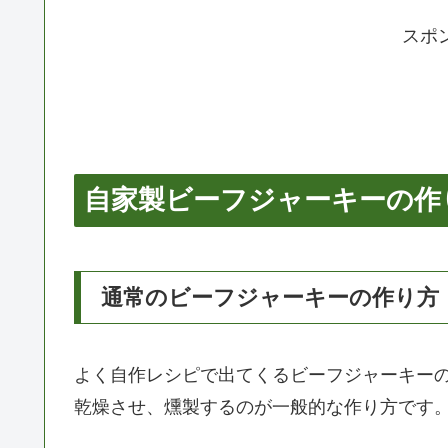
スポ
自家製ビーフジャーキーの作
通常のビーフジャーキーの作り方
よく自作レシピで出てくるビーフジャーキー
乾燥させ、燻製するのが一般的な作り方です