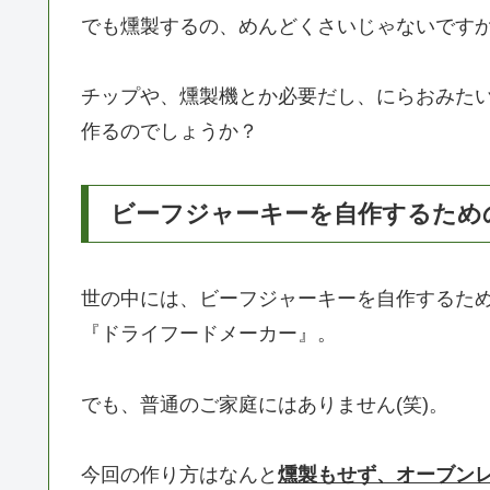
でも燻製するの、めんどくさいじゃないですか
チップや、燻製機とか必要だし、にらおみたい
作るのでしょうか？
ビーフジャーキーを自作するため
世の中には、ビーフジャーキーを自作するた
『ドライフードメーカー』。
でも、普通のご家庭にはありません(笑)。
今回の作り方はなんと
燻製もせず、オーブン