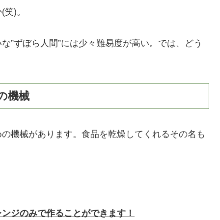
(笑)。
な”ずぼら人間”には少々難易度が高い。では、どう
の機械
めの機械があります。食品を乾燥してくれるその名も
レンジのみで作ることができます！