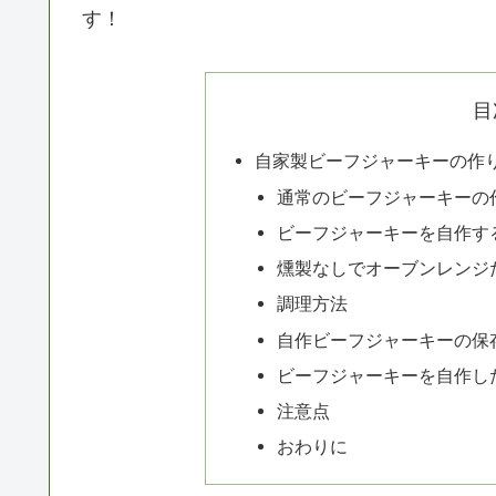
す！
目
自家製ビーフジャーキーの作
通常のビーフジャーキーの
ビーフジャーキーを自作す
燻製なしでオーブンレンジ
調理方法
自作ビーフジャーキーの保
ビーフジャーキーを自作し
注意点
おわりに