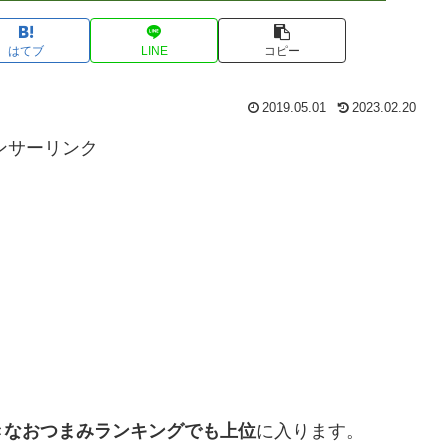
はてブ
LINE
コピー
2019.05.01
2023.02.20
ンサーリンク
？
きなおつまみランキングでも上位
に入ります。