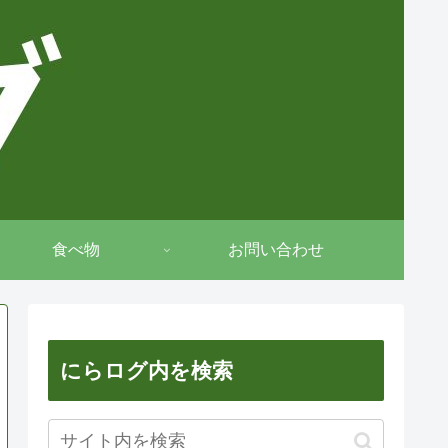
食べ物
お問い合わせ
にらログ内を検索