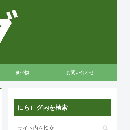
食べ物
お問い合わせ
にらログ内を検索