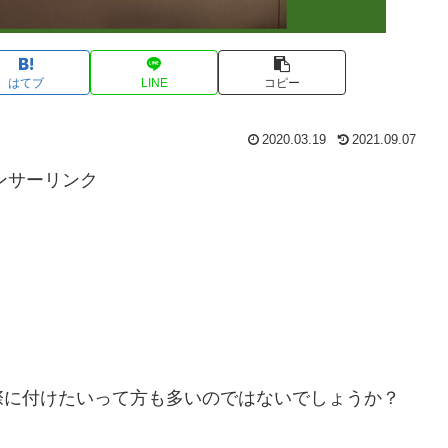
はてブ
LINE
コピー
2020.03.19
2021.09.07
ンサーリンク
際に付けたいって方も多いのではないでしょうか？