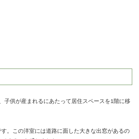
、子供が産まれるにあたって居住スペースを1階に移
です。この洋室には道路に面した大きな出窓があるの