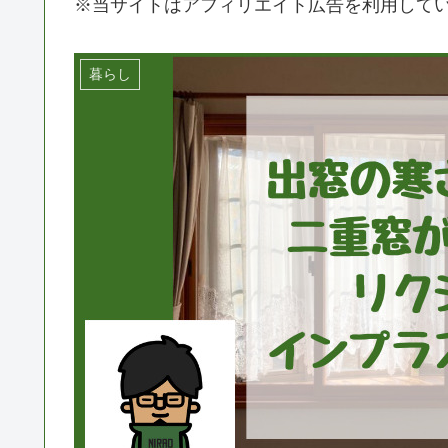
※当サイトはアフィリエイト広告を利用して
暮らし