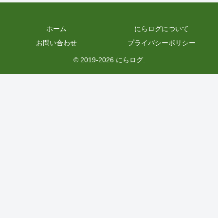
ホーム
にらログについて
お問い合わせ
プライバシーポリシー
© 2019-2026 にらログ.