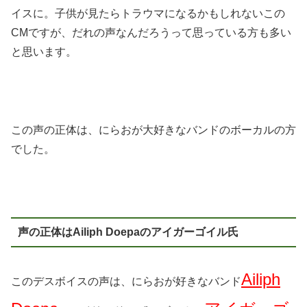
イスに。子供が見たらトラウマになるかもしれないこの
CMですが、だれの声なんだろうって思っている方も多い
と思います。
この声の正体は、にらおが大好きなバンドのボーカルの方
でした。
声の正体はAiliph Doepaのアイガーゴイル氏
Ailiph
このデスボイスの声は、にらおが好きなバンド