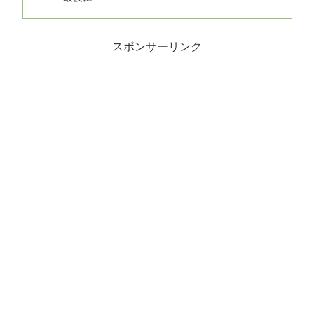
スポンサーリンク