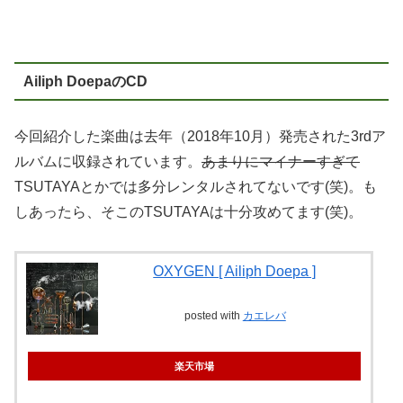
Ailiph DoepaのCD
今回紹介した楽曲は去年（2018年10月）発売された3rdア
ルバムに収録されています。
あまりにマイナーすぎて
TSUTAYAとかでは多分レンタルされてないです(笑)。も
しあったら、そこのTSUTAYAは十分攻めてます(笑)。
OXYGEN [ Ailiph Doepa ]
posted with
カエレバ
楽天市場