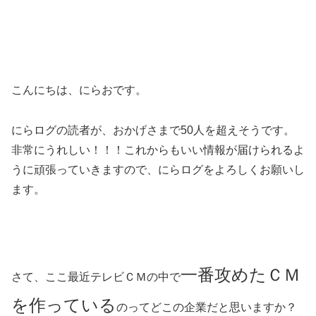
こんにちは、にらおです。
にらログの読者が、おかげさまで50人を超えそうです。
非常にうれしい！！！これからもいい情報が届けられるよ
うに頑張っていきますので、にらログをよろしくお願いし
ます。
一番攻めたＣＭ
さて、ここ最近テレビＣＭの中で
を作っている
のってどこの企業だと思いますか？