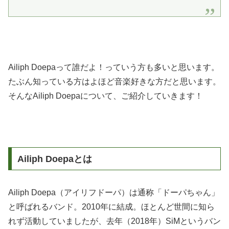
Ailiph Doepaって誰だよ！っていう方も多いと思います。
たぶん知っている方はよほど音楽好きな方だと思います。
そんなAiliph Doepaについて、ご紹介していきます！
Ailiph Doepaとは
Ailiph Doepa（アイリフドーパ）は通称「ドーパちゃん」
と呼ばれるバンド。2010年に結成。ほとんど世間に知ら
れず活動していましたが、去年（2018年）SiMというバン