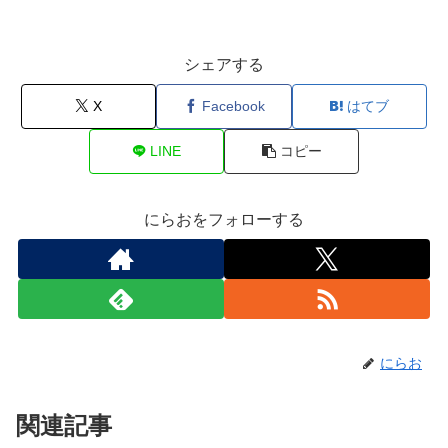
シェアする
X
Facebook
はてブ
LINE
コピー
にらおをフォローする
にらお
関連記事