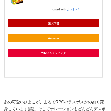
posted with
カエレバ
楽天市場
Amazon
Yahooショッピング
あの可愛いひよこが、まるでRPGのラスボスかの如く変
身しています(笑)。そしてナレーションもどんどんデスボ