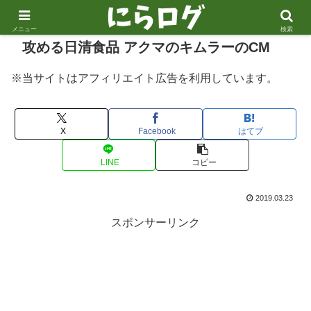
メニュー
検索
攻める日清食品 アクマのキムラーのCM
※当サイトはアフィリエイト広告を利用しています。
X
Facebook
はてブ
LINE
コピー
2019.03.23
スポンサーリンク