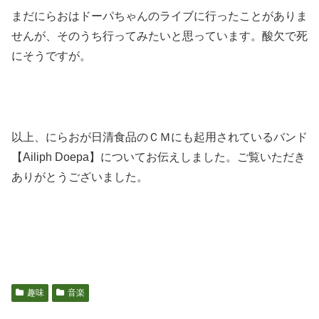
まだにらおはドーパちゃんのライブに行ったことがありま
せんが、そのうち行ってみたいと思っています。酸欠で死
にそうですが。
以上、にらおが日清食品のＣＭにも起用されているバンド
【Ailiph Doepa】についてお伝えしました。ご覧いただき
ありがとうございました。
趣味
音楽