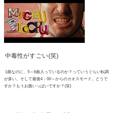
中毒性がすごい(笑)
1曲なのに、5～6曲入っているのか？っていうぐらい転調
が多い。そして最後4：00～からのカオスモード。どうで
すか？もうお腹いっぱいですか？(笑)