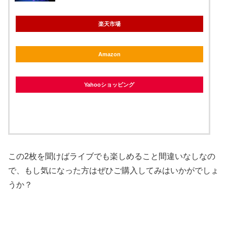
楽天市場
Amazon
Yahooショッピング
この2枚を聞けばライブでも楽しめること間違いなしなの
で、もし気になった方はぜひご購入してみはいかがでしょ
うか？