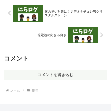
腋の臭い対策に！男デオナチュレ男クリ
スタルストーン
乾電池の向き不向き
コメント
コメントを書き込む
ホーム
趣味