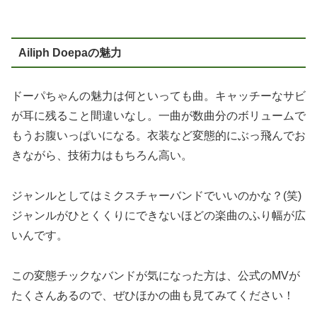
Ailiph Doepaの魅力
ドーパちゃんの魅力は何といっても曲。キャッチーなサビ
が耳に残ること間違いなし。一曲が数曲分のボリュームで
もうお腹いっぱいになる。衣装など変態的にぶっ飛んでお
きながら、技術力はもちろん高い。
ジャンルとしてはミクスチャーバンドでいいのかな？(笑)
ジャンルがひとくくりにできないほどの楽曲のふり幅が広
いんです。
この変態チックなバンドが気になった方は、公式のMVが
たくさんあるので、ぜひほかの曲も見てみてください！