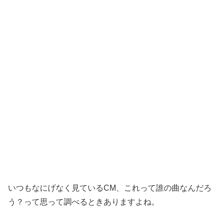
いつもなにげなく見ているCM、これって誰の曲なんだろ
う？って思って調べるときありますよね。