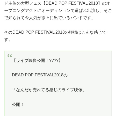
ド主催の大型フェス【DEAD POP FESTiVAL 2018】のオ
ープニングアクトにオーディションで選ばれ出演し、そこ
で知られて今人気が徐々に出ているバンドです。
そのDEAD POP FESTiVAL 2018の模様はこんな感じで
す。
【ライブ映像公開！????】
DEAD POP FESTiVAL2018の
「なんだか売れてる感じのライブ映像」
公開！